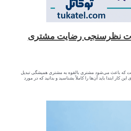
الات نظرسنجی رضایت مشتری
که باعث می‌شود مشتری بالقوه به مشتری همیشگی تبدیل
 کار ابتدا باید آن‌ها را کاملاً بشناسید و بدانید که در مورد