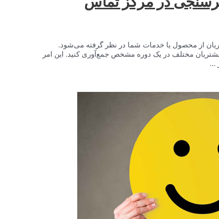
ضایت مشتریان از محصول یا خدمات شما در نظر گرفته می‌شود.
 و آن‌ها را از مشتریان مختلف در یک دوره مشخص جمع‌آوری کنید. این امر
 …