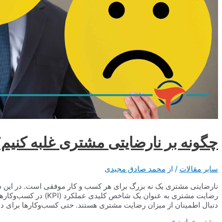
چگونه بر نارضایتی مشتری غلبه کنیم
سایر مقالات
/ از
محمد صادق مجیدی
نارضایتی مشتری یک نه بزرگ برای هر کسب و کار موفقی است. در این د
رضایت مشتری به عنوان یک 
دنبال اطمینان از میزان رضایت مشتری هستند. حتی کسب‌وکارها برای د
چگونه
بیشتر بخوانید »