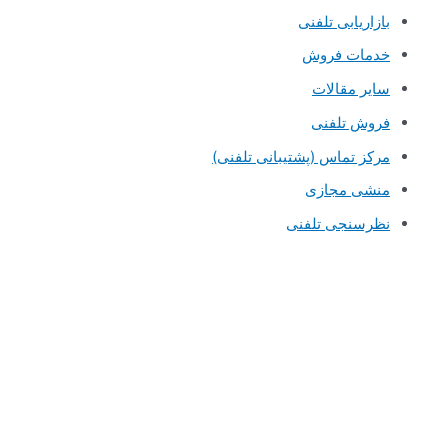
بازاریابی تلفنی
خدمات فروش
سایر مقالات
فروش تلفنی
مرکز تماس (پشتیبانی تلفنی)
منشی مجازی
نظرسنجی تلفنی