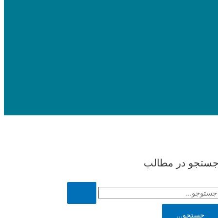
ستجو در مطالب