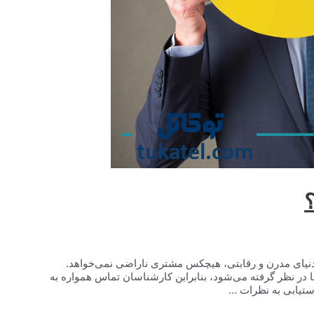
؟
نیای مدرن و رقابتی، هیچکس مشتری ناراضی نمی‌خواهد.
شاخص کلیدی عملکرد (KPI) در کسب‌وکارها در نظر گرفته می‌شود، بنابراین کارشناسان تماس همواره به
ستیابی به نظرات …