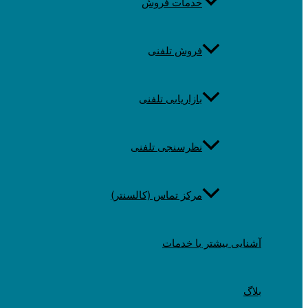
خدمات فروش
فروش تلفنی
بازاریابی تلفنی
نظرسنجی تلفنی
مرکز تماس (کالسنتر)
آشنایی بیشتر با خدمات
بلاگ