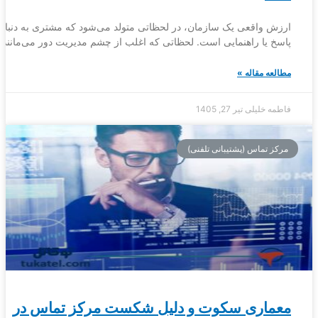
ارزش واقعی یک سازمان، در لحظاتی متولد می‌شود که مشتری به دنبال
پاسخ یا راهنمایی است. لحظاتی که اغلب از چشم مدیریت دور می‌مانند 
مطالعه مقاله »
فاطمه خلیلی
تیر 27, 1405
مرکز تماس (پشتیبانی تلفنی)
معماری سکوت و دلیل شکست مرکز تماس در