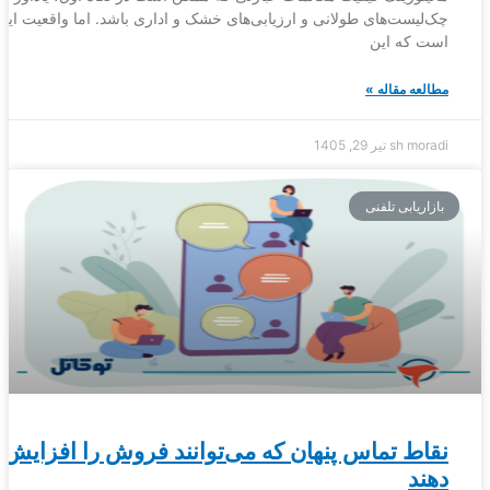
چک‌لیست‌های طولانی و ارزیابی‌های خشک و اداری باشد. اما واقعیت این
است که این
مطالعه مقاله »
sh moradi
تیر 29, 1405
بازاریابی تلفنی
نقاط تماس پنهان که می‌توانند فروش را افزایش
دهند