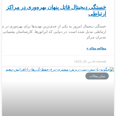
خستگی دیجیتال قاتل پنهان بهره‌وری در مراکز
ارتباطی
خستگی دیجیتال امروز به یکی از جدی‌ترین تهدیدها برای بهره‌وری در مر
ارتباطی تبدیل شده است. در دنیایی که اپراتورها، کارشناسان پشتیبانی و
مدیران مرکز
مطالعه مقاله »
sh moradi
تیر 20, 1405
سایر مقالات