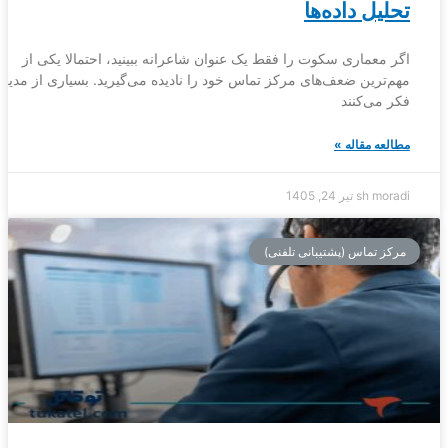
تحلیل داده‌ها
اگر معماری سکوت را فقط یک عنوان شاعرانه ببینید، احتمالا یکی از
مهم‌ترین ضعف‌های مرکز تماس خود را نادیده می‌گیرید. بسیاری از مدیر
فکر می‌کنند
مطالعه مقاله »
sh moradi
تیر 24, 1405
مرکز تماس (پشتیبانی تلفنی)