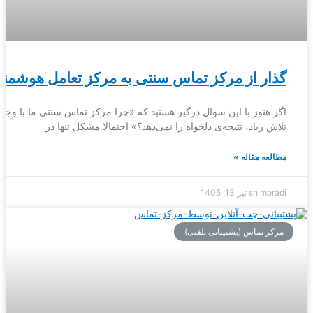
گذار از مرکز تماس سنتی به مرکز تعامل هوشمند
اگر هنوز با این سوال درگیر هستید که «چرا مرکز تماس سنتی ما با وجود
تلاش زیاد، نتیجه‌ی دلخواه را نمی‌دهد؟» احتمالا مشکل تنها در
مطالعه مقاله »
sh moradi
تیر 13, 1405
مرکز تماس (پشتیبانی تلفنی)