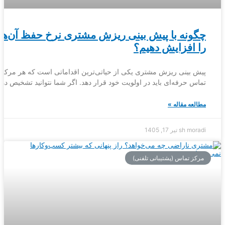
چگونه با پیش بینی ریزش مشتری نرخ حفظ آن‌ها
را افزایش دهیم؟
پیش بینی ریزش مشتری یکی از حیاتی‌ترین اقداماتی است که هر مرکز
تماس حرفه‌ای باید در اولویت خود قرار دهد. اگر شما نتوانید تشخیص دهی
مطالعه مقاله »
sh moradi
تیر 17, 1405
مرکز تماس (پشتیبانی تلفنی)