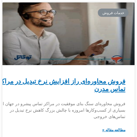
خدمات فروش
فروش محاوره‌ای راز افزایش نرخ تبدیل در مراکز
تماس مدرن
فروش محاوره‌ای سنگ بنای موفقیت در مراکز تماس پیشرو در جهان ا
بسیاری از کسب‌وکارها امروزه با چالش بزرگ کاهش نرخ تبدیل در
تماس‌های خروجی
مطالعه مقاله »