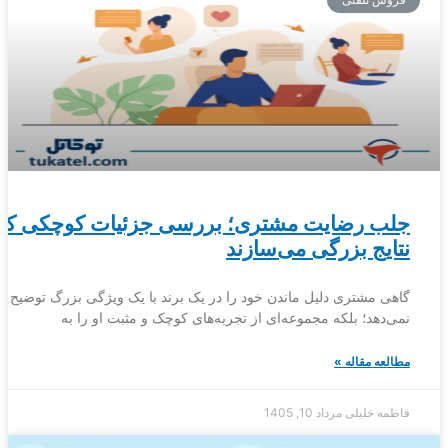
جلب رضایت مشتری؛ بررسی جزئیات کوچکی که
نتایج بزرگی می‌سازند
گاهی مشتری دلیل ماندن خود را در یک برند با یک ویژگی بزرگ توضیح
نمی‌دهد؛ بلکه مجموعه‌ای از تجربه‌های کوچک و مثبت او را به
مطالعه مقاله »
فاطمه خلیلی
مرداد 10, 1405