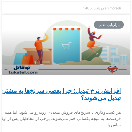
sh moradi
مرداد 5, 1405
بازاریابی تلفنی
افزایش نرخ تبدیل؛ چرا بعضی سرنخ‌ها به مشتری
تبدیل می‌شوند؟
هر کسب‌وکاری با سرنخ‌های فروش متعددی روبه‌رو می‌شود، اما همه ای
فرصت‌ها به نتیجه یکسانی ختم نمی‌شوند. برخی از مخاطبان پس از اولی
تماس یا