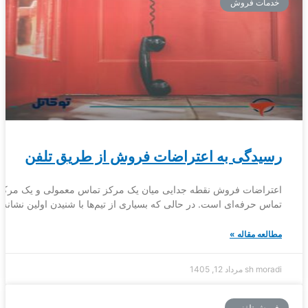
خدمات فروش
رسیدگی به اعتراضات فروش از طریق تلفن
اعتراضات فروش نقطه جدایی میان یک مرکز تماس معمولی و یک مرکز
تماس حرفه‌ای است. در حالی که بسیاری از تیم‌ها با شنیدن اولین نشانه‌
مطالعه مقاله »
sh moradi
مرداد 12, 1405
فروش تلفنی