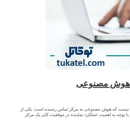
ت هوش مصنوعی
 نیست که هوش مصنوعی به مرکز تماس رسیده است. یکی از
ا توجه به اهمیت عملکرد نماینده در موفقیت کلی یک مرکز