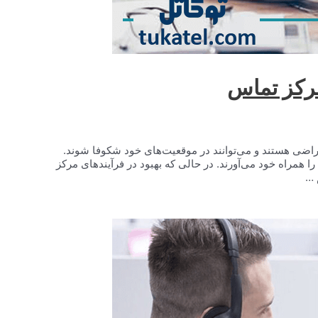
مرکز تماس
اضی هستند و می‌توانند در موقعیت‌های خود شکوفا شوند.
همراه خود می‌آورند. در حالی که بهبود در فرآیندهای مرکز
 …