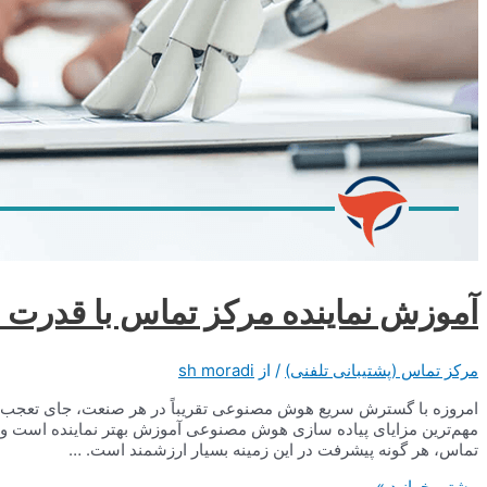
آموزش نماینده مرکز تماس با قدر
مرکز تماس (پشتیبانی تلفنی)
/ از
sh moradi
امروزه با گسترش سریع هوش مصنوعی تقریباً در هر صنعت، جای تعجب
مهم‌ترین مزایای پیاده سازی هوش مصنوعی آموزش بهتر نماینده است و ب
تماس، هر گونه پیشرفت در این زمینه بسیار ارزشمند است. …
آموزش
بیشتر بخوانید »