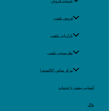
خدمات فروش
فروش تلفنی
بازاریابی تلفنی
نظرسنجی تلفنی
مرکز تماس (کالسنتر)
آشنایی بیشتر با خدمات
بلاگ