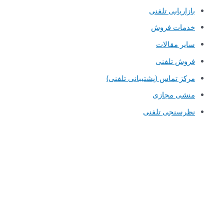
بازاریابی تلفنی
خدمات فروش
سایر مقالات
فروش تلفنی
مرکز تماس (پشتیبانی تلفنی)
منشی مجازی
نظرسنجی تلفنی