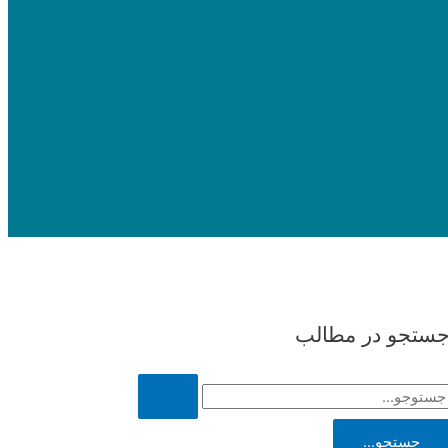
ستجو در مطالب