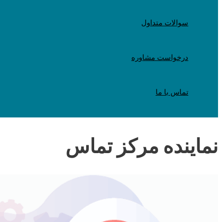
سوالات متداول
درخواست مشاوره
تماس با ما
نماینده مرکز تماس