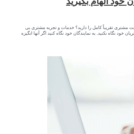
ن خود الهام بگیرید
یت مشتری تقریباً کامل را دارید؟ خدمات و تجربه مشتری بی
ود نگاه نکنید. به نمایندگان خود نگاه کنید اگر آنها انگیزه