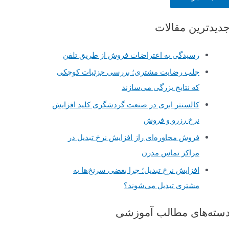
دیدترین مقالات
رسیدگی به اعتراضات فروش از طریق تلفن
جلب رضایت مشتری؛ بررسی جزئیات کوچکی
که نتایج بزرگی می‌سازند
کالسنتر ابری در صنعت گردشگری کلید افزایش
نرخ رزرو و فروش
فروش محاوره‌ای راز افزایش نرخ تبدیل در
مراکز تماس مدرن
افزایش نرخ تبدیل؛ چرا بعضی سرنخ‌ها به
مشتری تبدیل می‌شوند؟
سته‌های مطالب آموزشی