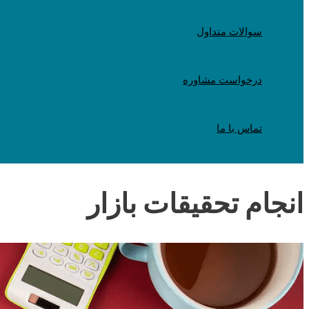
سوالات متداول
درخواست مشاوره
تماس با ما
انجام تحقیقات بازار