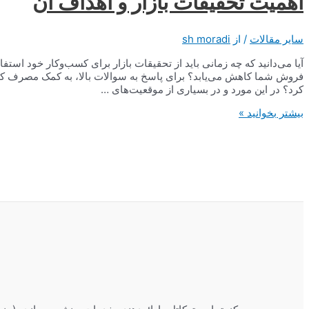
اهمیت تحقیقات بازار و اهداف آن
سایر مقالات
/ از
sh moradi
آیا می‌دانید که چه زمانی باید از تحقیقات بازار برای کسب‌وکار خود استف
فروش شما کاهش می‌یابد؟ برای پاسخ به سوالات بالا، به کمک مصرف کنندگا
کرد؟ در این مورد و در بسیاری از موقعیت‌های …
اهمیت
بیشتر بخوانید »
تحقیقات
بازار
و
اهداف
آن