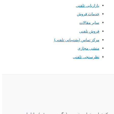
بازاریابی تلفنی
خدمات فروش
سایر مقالات
فروش تلفنی
مرکز تماس (پشتیبانی تلفنی)
منشی مجازی
نظرسنجی تلفنی