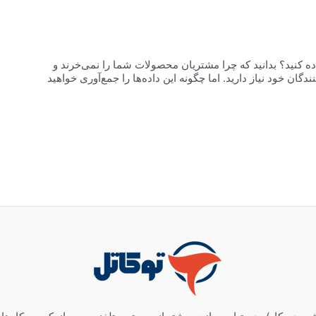
اده کنید؟ بدانید که چرا مشتریان محصولات شما را نمی‌خرند و
ن خود نیاز دارید. اما چگونه این داده‌ها را جمع‌آوری خواهید