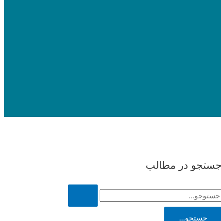
ستجو در مطالب