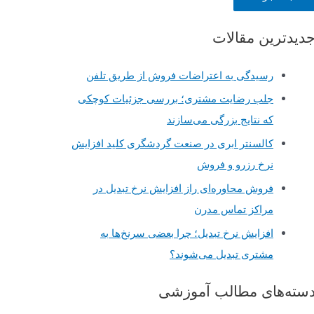
دیدترین مقالات
رسیدگی به اعتراضات فروش از طریق تلفن
جلب رضایت مشتری؛ بررسی جزئیات کوچکی
که نتایج بزرگی می‌سازند
کالسنتر ابری در صنعت گردشگری کلید افزایش
نرخ رزرو و فروش
فروش محاوره‌ای راز افزایش نرخ تبدیل در
مراکز تماس مدرن
افزایش نرخ تبدیل؛ چرا بعضی سرنخ‌ها به
مشتری تبدیل می‌شوند؟
سته‌های مطالب آموزشی