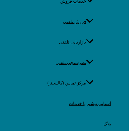
خدمات فروش
فروش تلفنی
بازاریابی تلفنی
نظرسنجی تلفنی
مرکز تماس (کالسنتر)
آشنایی بیشتر با خدمات
بلاگ