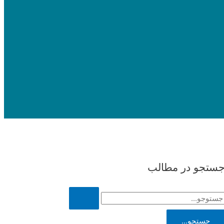
ستجو در مطالب