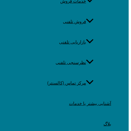
خدمات فروش
فروش تلفنی
بازاریابی تلفنی
نظرسنجی تلفنی
مرکز تماس (کالسنتر)
آشنایی بیشتر با خدمات
بلاگ