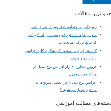
دیدترین مقالات
رسیدگی به اعتراضات فروش از طریق تلفن
جلب رضایت مشتری؛ بررسی جزئیات کوچکی
که نتایج بزرگی می‌سازند
کالسنتر ابری در صنعت گردشگری کلید افزایش
نرخ رزرو و فروش
فروش محاوره‌ای راز افزایش نرخ تبدیل در
مراکز تماس مدرن
افزایش نرخ تبدیل؛ چرا بعضی سرنخ‌ها به
مشتری تبدیل می‌شوند؟
سته‌های مطالب آموزشی