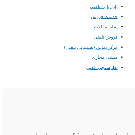
بازاریابی تلفنی
خدمات فروش
سایر مقالات
فروش تلفنی
مرکز تماس (پشتیبانی تلفنی)
منشی مجازی
نظرسنجی تلفنی