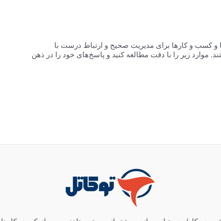
وزه فروشگاه‌ها و کسب و کا‌رها برای مدیریت صحیح و ارتباط درست با
ازمند استفاده از سیستم‌های ارتباط با مشتری مانند CRM هستند. موارد زیر را با دقت مطالعه کنید و پاسخ‌های خود را در ذهن