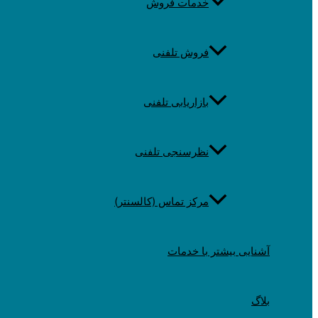
خدمات فروش
فروش تلفنی
بازاریابی تلفنی
نظرسنجی تلفنی
مرکز تماس (کالسنتر)
آشنایی بیشتر با خدمات
بلاگ