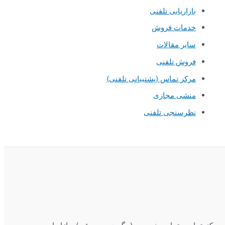
بازاریابی تلفنی
خدمات فروش
سایر مقالات
فروش تلفنی
مرکز تماس (پشتیبانی تلفنی)
منشی مجازی
نظرسنجی تلفنی