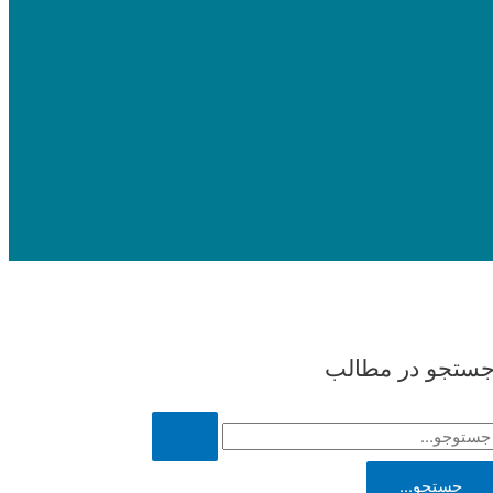
ستجو در مطالب