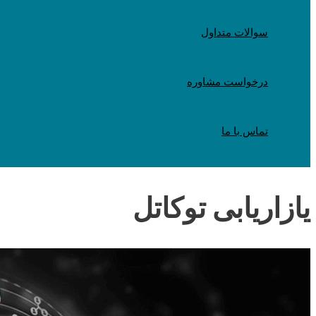
سوالات متداول
درخواست مشاوره
تماس با ما
یازاریابی توکاتل