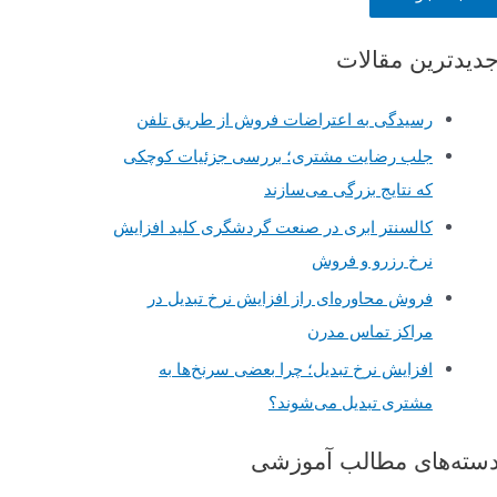
دیدترین مقالات
رسیدگی به اعتراضات فروش از طریق تلفن
جلب رضایت مشتری؛ بررسی جزئیات کوچکی
که نتایج بزرگی می‌سازند
کالسنتر ابری در صنعت گردشگری کلید افزایش
نرخ رزرو و فروش
فروش محاوره‌ای راز افزایش نرخ تبدیل در
مراکز تماس مدرن
افزایش نرخ تبدیل؛ چرا بعضی سرنخ‌ها به
مشتری تبدیل می‌شوند؟
سته‌های مطالب آموزشی