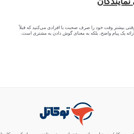
نمایندگان
تی بیشتر وقت خود را صرف صحبت با افرادی می‌کنید که قبلاً
نای ارائه یک پیام واضح، بلکه به معنای گوش دادن به مشتری است.