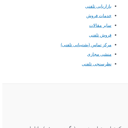
بازاریابی تلفنی
خدمات فروش
سایر مقالات
فروش تلفنی
مرکز تماس (پشتیبانی تلفنی)
منشی مجازی
نظرسنجی تلفنی