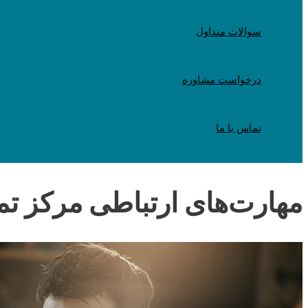
سوالات متداول
درخواست مشاوره
تماس با ما
مهارت‌های ارتباطی مرکز ت