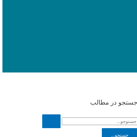
ستجو در مطالب