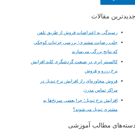
دیدترین مقالات
رسیدگی به اعتراضات فروش از طریق تلفن
جلب رضایت مشتری؛ بررسی جزئیات کوچکی
که نتایج بزرگی می‌سازند
کالسنتر ابری در صنعت گردشگری کلید افزایش
نرخ رزرو و فروش
فروش محاوره‌ای راز افزایش نرخ تبدیل در
مراکز تماس مدرن
افزایش نرخ تبدیل؛ چرا بعضی سرنخ‌ها به
مشتری تبدیل می‌شوند؟
سته‌های مطالب آموزشی