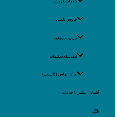
خدمات فروش
فروش تلفنی
بازاریابی تلفنی
نظرسنجی تلفنی
مرکز تماس (کالسنتر)
آشنایی بیشتر با خدمات
بلاگ