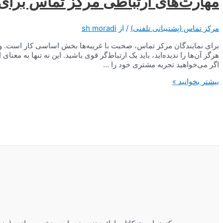
مهارت‌های ارتباطی مرکز تماس برای 
مرکز تماس (پشتیبانی تلفنی)
/ از
sh moradi
برای نمایندگان مرکز تماس، صحبت با غریبه‌ها بخش اساسی کار است. وق
هرگز آن‌ها را ندیده‌اید، باید یک ارتباط‌گر قوی باشید. این نه تنها به مع
اگر می‌خواهید تجربه مشتری خود را …
مهارت‌های
بیشتر بخوانید »
ارتباطی
مرکز
تماس
برای
نمایندگان