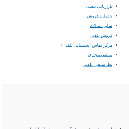
بازاریابی تلفنی
خدمات فروش
سایر مقالات
فروش تلفنی
مرکز تماس (پشتیبانی تلفنی)
منشی مجازی
نظرسنجی تلفنی