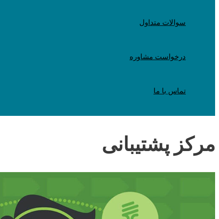
سوالات متداول
درخواست مشاوره
تماس با ما
مرکز پشتیبانی