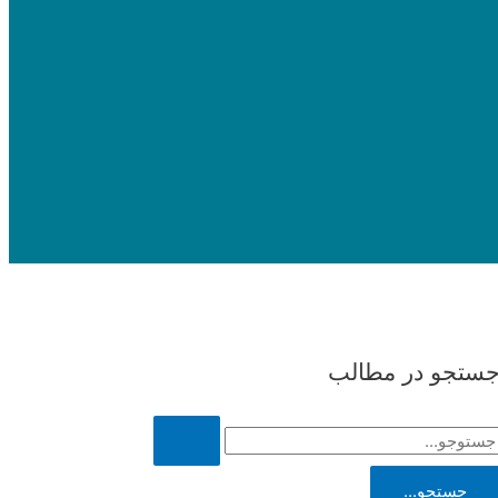
ستجو در مطالب