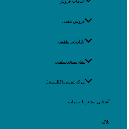
خدمات فروش
فروش تلفنی
بازاریابی تلفنی
نظرسنجی تلفنی
مرکز تماس (کالسنتر)
آشنایی بیشتر با خدمات
بلاگ