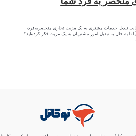
 منحصر به فرد شما
ایی تبدیل خدمات مشتری به یک مزیت تجاری منحصربه‌فرد،
تا به حال به تبدیل امور مشتریان به یک مزیت فکر کرده‌اید؟