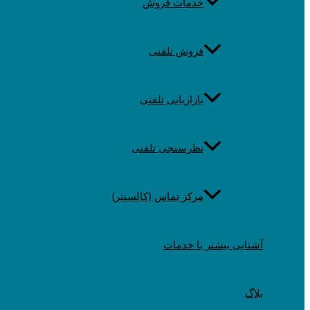
خدمات فروش
فروش تلفنی
بازاریابی تلفنی
نظرسنجی تلفنی
مرکز تماس (کالسنتر)
آشنایی بیشتر با خدمات
بلاگ