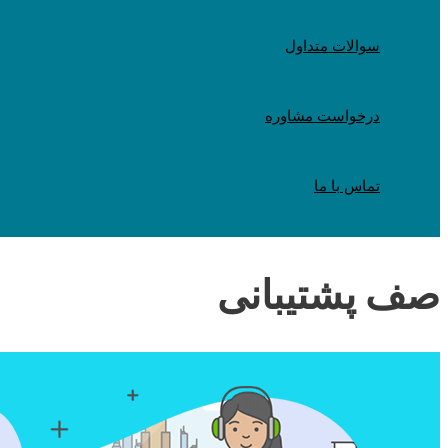
سوالات متداول
درخواست مشاوره
تماس با ما
صف پشتیبانی