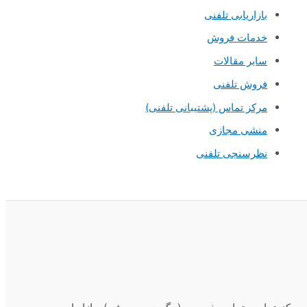
بازاریابی تلفنی
خدمات فروش
سایر مقالات
فروش تلفنی
مرکز تماس (پشتیبانی تلفنی)
منشی مجازی
نظرسنجی تلفنی