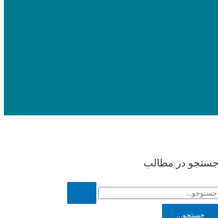
ستجو در مطالب