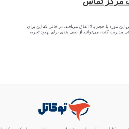
ف مرکز تماس
ن مورد با حجم بالا اتفاق می‌افتد. در حالی که این برای
ی مدیریت کنید، می‌توانید از صف بندی برای بهبود تجربه