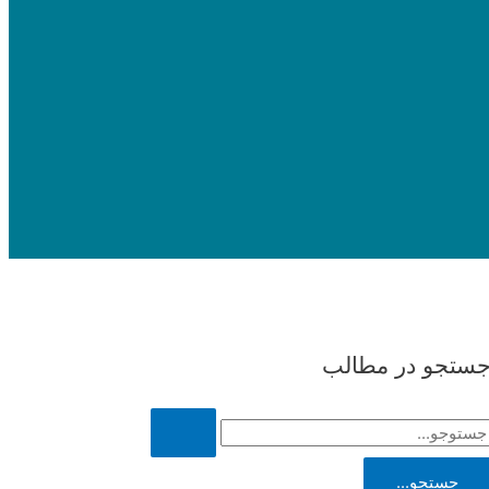
ستجو در مطالب