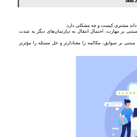
‌داند مشتری کیست و چه مشکلی دارد.
بتنی بر مهارت، احتمال انتقال به دپارتمان‌های دیگر به شدت
نی بر سوابق، مکالمه را معنادارتر و حل مسئله را مؤثرتر