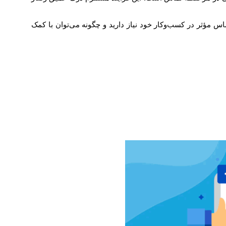
اس مؤثر در کسب‌وکار خود نیاز دارید و چگونه می‌توان با کمک