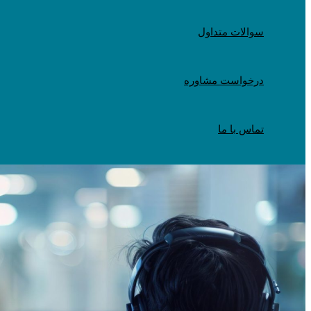
سوالات متداول
درخواست مشاوره
تماس با ما