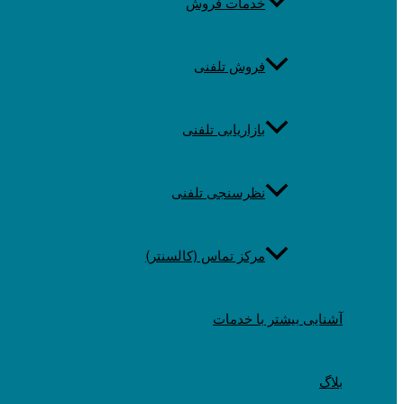
خدمات فروش
فروش تلفنی
بازاریابی تلفنی
نظرسنجی تلفنی
مرکز تماس (کالسنتر)
آشنایی بیشتر با خدمات
بلاگ