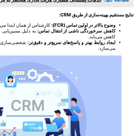
نتایج مستقیم بهینه‌سازی از طریق CRM:
وضوح بالاتر در اولین تماس (FCR):
کارشناس از همان ابتدا می
کاهش سرخوردگی ناشی از انتقال تماس:
به دلیل مسیریابی م
کاهش می‌یابد.
ایجاد روابط بهتر و پاسخ‌های سریع‌تر و دقیق‌تر:
شخصی‌سازی مبت
می‌سازد.