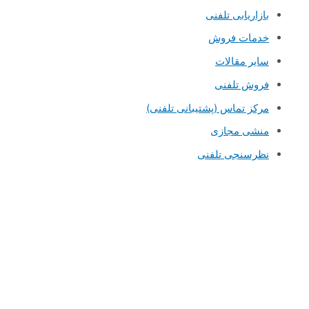
بازاریابی تلفنی
خدمات فروش
سایر مقالات
فروش تلفنی
مرکز تماس (پشتیبانی تلفنی)
منشی مجازی
نظرسنجی تلفنی