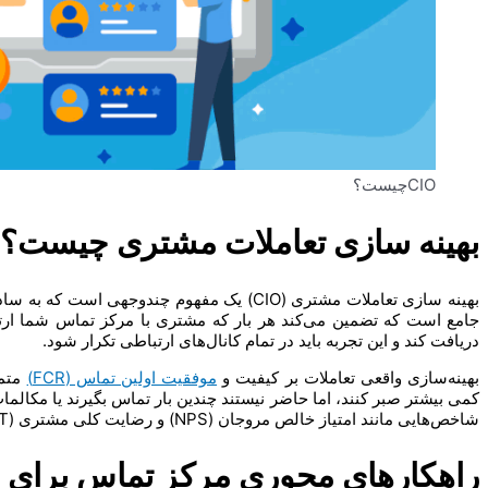
CIOچیست؟
بهینه سازی تعاملات مشتری چیست؟
بهینه سازی تعاملات مشتری (CIO) یک مفهوم چند
جامع است که تضمین می‌کند هر بار که مشتری با مرکز تماس شما ار
دریافت کند و این تجربه باید در تمام کانال‌های ارتباطی تکرار شود.
بهینه‌سازی واقعی تعاملات بر کیفیت و
موفقیت اولین تماس (FCR)
متمر
کمی بیشتر صبر کنند، اما حاضر نیستند چندین بار تماس بگیرند یا مکالمات 
شاخص‌هایی مانند امتیاز خالص مروجان (NPS) و رضایت کلی مشتری (CSAT) تأثیر می‌گذارد.
راهکارهای محوری مرکز تماس برای ب