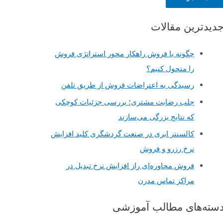
دیدترین مقالات
چگونه با فروش راهکار محور استراتژی فروش
را متحول کنیم؟
رسیدگی به اعتراضات فروش از طریق تلفن
جلب رضایت مشتری؛ بررسی جزئیات کوچکی
که نتایج بزرگی می‌سازند
کالسنتر ابری در صنعت گردشگری کلید افزایش
نرخ رزرو و فروش
فروش محاوره‌ای راز افزایش نرخ تبدیل در
مراکز تماس مدرن
سته‌های مطالب آموزشی