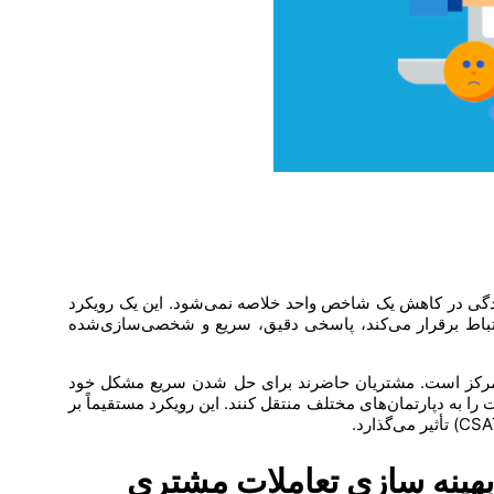
وجهی است که به سادگی در کاهش یک شاخص واحد خلاصه نمی‌شود. این یک رویکرد
تباط برقرار می‌کند، پاسخی دقیق، سریع و شخصی‌سازی‌شده
کز است. مشتریان حاضرند برای حل شدن سریع مشکل خود
را به دپارتمان‌های مختلف منتقل کنند. این رویکرد مستقیماً بر
هینه سازی تعاملات مشتری