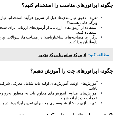
چگونه اپراتورهای مناسب را استخدام کنیم؟
تعریف دقیق نیازمندی‌ها: قبل از شروع فرآیند استخدام، نیاز
ویژگی‌هایی هستید؟
استفاده از آزمون‌های ارزیابی: از آزمون‌های ارزیابی برای 
استفاده کنید.
برگزاری مصاحبه‌های ساختاریافته: در مصاحبه‌ها، سوالاتی بپ
داوطلبان پیدا کنید.
مطالعه کنید:
از مرکز تماس تا مرکز تجربه
چگونه اپراتورهای چت را آموزش دهیم؟
آموزش‌های اولیه: آموزش‌های اولیه باید شامل معرفی شرک
باشد.
آموزش‌های مداوم: آموزش‌های مداوم باید به منظور به‌روزرس
خدمات جدید ارائه شوند.
شبیه‌سازی چت: از شبیه‌سازی چت برای تمرین اپراتورها در پا