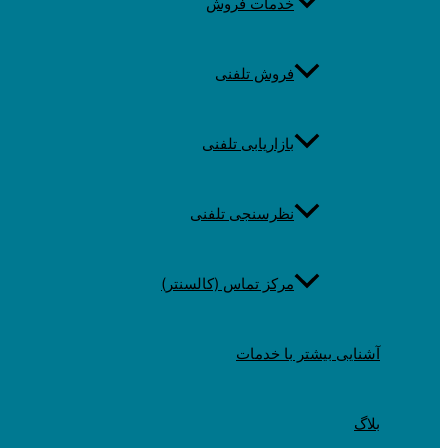
خدمات فروش
فروش تلفنی
بازاریابی تلفنی
نظرسنجی تلفنی
مرکز تماس (کالسنتر)
آشنایی بیشتر با خدمات
بلاگ