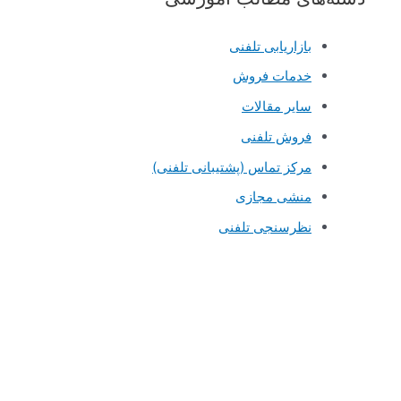
بازاریابی تلفنی
خدمات فروش
سایر مقالات
فروش تلفنی
مرکز تماس (پشتیبانی تلفنی)
منشی مجازی
نظرسنجی تلفنی