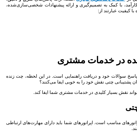
 کارآمد، با کمک به تصمیم‌گیری و ارائه پیشنهادات شخصی‌سازی‌شده،
ا کیفیت عبارتند از:
پاسخ سوالات خود و دریافت راهنمایی است. در این لحظه، چت زنده
سان پشتیبانی چتی نقش خود را به خوبی ایفا می‌کنند؟
راتورهای مناسب است. اپراتورهای شما باید دارای مهارت‌های ارتباطی
د.