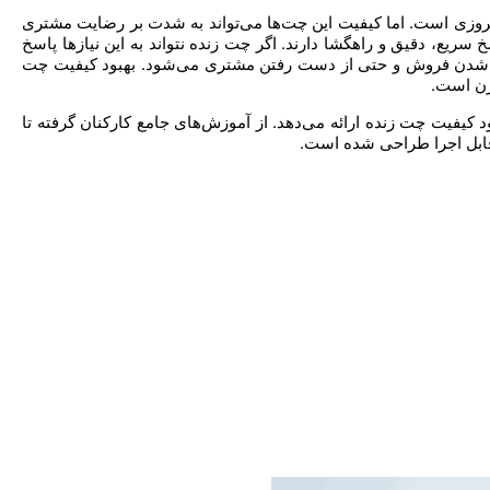
امروزی است. اما کیفیت این چت‌ها می‌تواند به شدت بر رضایت مشتری
 سریع، دقیق و راهگشا دارند. اگر چت زنده نتواند به این نیازها پاسخ
کم شدن فروش و حتی از دست رفتن مشتری می‌شود. بهبود کیفیت چت
رن است.
کیفیت چت زنده ارائه می‌دهد. از آموزش‌های جامع کارکنان گرفته تا
قابل اجرا طراحی شده است.