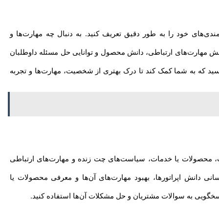
مندی‌های خود را به طور دقیق تعریف کنید. به دنبال چه مهارت‌ها و
سنجش مهارت‌های ارتباطی، دانش محصول و توانایی حل مسئله داوطلبان
رسید که به شما کمک کند تا درک بهتری از شخصیت، مهارت‌ها و تجربه
ت، محصولات یا خدمات، سیاست‌های چت زنده و مهارت‌های ارتباطی
انی دانش اپراتورها، بهبود مهارت‌های آن‌ها و معرفی محصولات یا
سخگویی به سوالات مشتریان و حل مشکلات آن‌ها استفاده کنید.