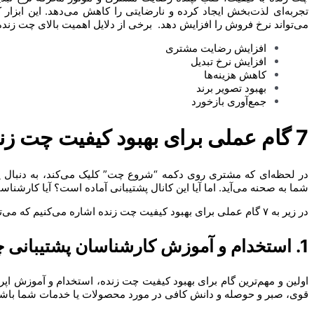
تجربه‌ای لذت‌بخش ایجاد کرده و نارضایتی را کاهش می‌دهد. این ابزار
می‌تواند نرخ فروش را افزایش دهد. برخی از دلایل اهمیت بالای چت زنده ب
افزایش رضایت مشتری
افزایش نرخ تبدیل
کاهش هزینه‌ها
بهبود تصویر برند
جمع‌آوری بازخورد
7 گام عملی برای بهبود کیفیت چت زنده در خدمات مشتری
در لحظه‌ای که مشتری روی دکمه “شروع چت” کلیک می‌کند، به دنبال 
شما به صحنه می‌آید. اما آیا این کانال پشتیبانی آماده است؟ آیا کارشنا
در زیر به ۷ گام عملی برای بهبود کیفیت چت زنده اشاره می‌کنیم که می‌تواند نقش بسیار کلیدی در خدمات مشتری شما ایفا کند.
1. استخدام و آموزش کارشناسان پشتیبانی چتی
اولین و مهم‌ترین گام برای بهبود کیفیت چت زنده، استخدام و آموزش اپ
قوی، صبر و حوصله و دانش کافی در مورد محصولات یا خدمات شما باشن