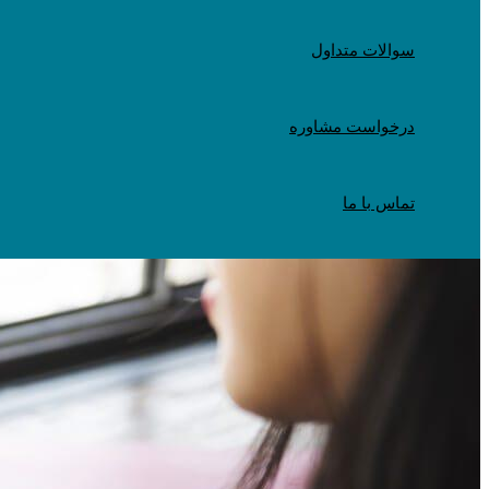
سوالات متداول
درخواست مشاوره
تماس با ما