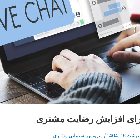
شت 16, 1404
/
سرویس پشتیبانی مشتری