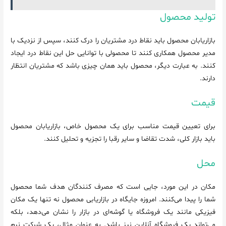
تولید محصول
بازاریابان محصول باید نقاط درد مشتریان را درک کنند، سپس از نزدیک با
مدیر محصول همکاری کنند تا محصولی با توانایی حل این نقاط درد ایجاد
کنند. به عبارت دیگر، محصول باید همان چیزی باشد که مشتریان انتظار
دارند.
قیمت
برای تعیین قیمت مناسب برای یک محصول خاص، بازاریابان محصول
باید بازار کلی، شدت تقاضا و سایر رقبا را تجزیه و تحلیل کنند.
محل
مکان در این مورد، جایی است که مصرف کنندگان هدف شما محصول
شما را پیدا می‌کنند. امروزه جایگاه در بازاریابی محصول نه تنها یک مکان
فیزیکی مانند یک فروشگاه یا گوشه‌ای در بازار را نشان می‌دهد، بلکه
می‌تواند یک فروشگاه آنلاین نیز باشد. به عنوان مثال، یک شرکت نرم