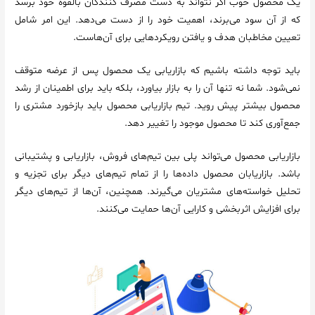
یک محصول خوب اگر نتواند به دست مصرف کنندگان بالقوه خود برسد
که از آن سود می‌برند، اهمیت خود را از دست می‌دهد. این امر شامل
تعیین مخاطبان هدف و یافتن رویکردهایی برای آن‌هاست.
باید توجه داشته باشیم که بازاریابی یک محصول پس از عرضه متوقف
نمی‌شود. شما نه تنها آن را به بازار بیاورد، بلکه باید برای اطمینان از رشد
محصول بیشتر پیش روید. تیم بازاریابی محصول باید بازخورد مشتری را
جمع‌آوری کند تا محصول موجود را تغییر دهد.
بازاریابی محصول می‌تواند پلی بین تیم‌های فروش، بازاریابی و پشتیبانی
باشد. بازاریابان محصول داده‌ها را از تمام تیم‌های دیگر برای تجزیه و
تحلیل خواسته‌های مشتریان می‌گیرند. همچنین، آن‌ها از تیم‌های دیگر
برای افزایش اثربخشی و کارایی آن‌ها حمایت می‌کنند.