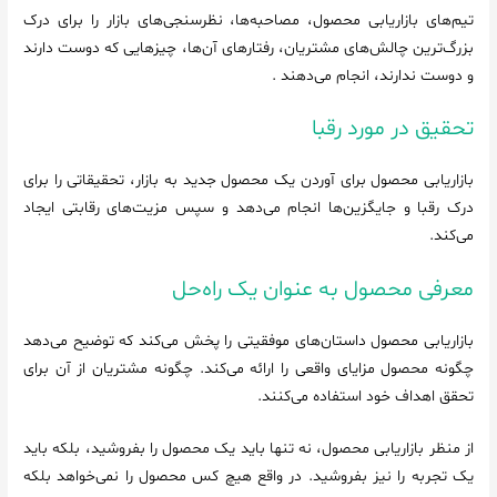
تیم‌های بازاریابی محصول، مصاحبه‌ها، نظرسنجی‌های بازار را برای درک
بزرگ‌ترین چالش‌های مشتریان، رفتارهای آن‌ها، چیزهایی که دوست دارند
و دوست ندارند، انجام می‌دهند .
تحقیق در مورد رقبا
بازاریابی محصول برای آوردن یک محصول جدید به بازار، تحقیقاتی را برای
درک رقبا و جایگزین‌ها انجام می‌دهد و سپس مزیت‌های رقابتی ایجاد
می‌کند.
معرفی محصول به عنوان یک راه‌حل
بازاریابی محصول داستان‌های موفقیتی را پخش می‌کند که توضیح می‌دهد
چگونه محصول مزایای واقعی را ارائه می‌کند. چگونه مشتریان از آن برای
تحقق اهداف خود استفاده می‌کنند.
از منظر بازاریابی محصول، نه تنها باید یک محصول را بفروشید، بلکه باید
یک تجربه را نیز بفروشید. در واقع هیچ کس محصول را نمی‌خواهد بلکه