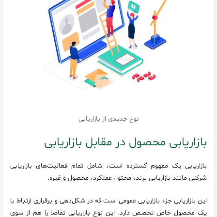
نوع جدیدی از بازاریابی
بازاریابی محصول در مقابل بازاریابی
بازاریابی یک مفهوم گسترده است، شامل تمام فعالیت‌های بازاریابی
شرکتی مانند بازاریابی برند، محتوا، عملکرد، محصول و غیره.
این بازاریابی جزء بازاریابی عمومی است که در شکل‌دهی و برقراری ارتباط با
یک محصول خاص تخصص دارد. این نوع بازاریابی تقاضا را هم از سوی