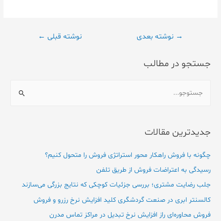
→
نوشته بعدی
نوشته قبلی
←
جستجو در مطالب
جدیدترین مقالات
چگونه با فروش راهکار محور استراتژی فروش را متحول کنیم؟
رسیدگی به اعتراضات فروش از طریق تلفن
جلب رضایت مشتری؛ بررسی جزئیات کوچکی که نتایج بزرگی می‌سازند
کالسنتر ابری در صنعت گردشگری کلید افزایش نرخ رزرو و فروش
فروش محاوره‌ای راز افزایش نرخ تبدیل در مراکز تماس مدرن