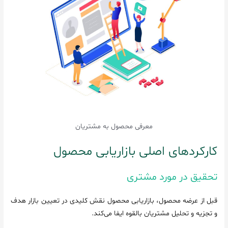
معرفی محصول به مشتریان
کارکردهای اصلی بازاریابی محصول
تحقیق در مورد مشتری
قبل از عرضه محصول، بازاریابی محصول نقش کلیدی در تعیین بازار هدف
و تجزیه و تحلیل مشتریان بالقوه ایفا می‌کند.