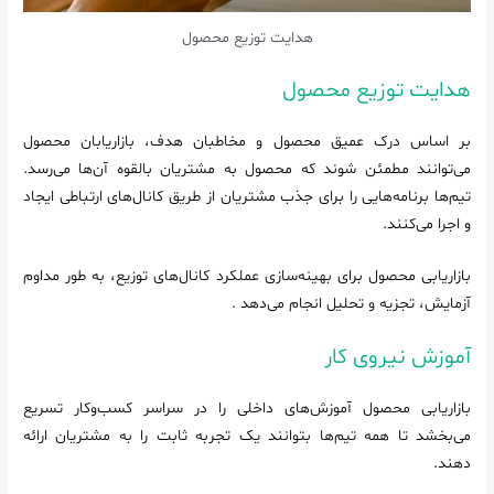
هدایت توزیع محصول
هدایت توزیع محصول
بر اساس درک عمیق محصول و مخاطبان هدف، بازاریابان محصول
می‌توانند مطمئن شوند که محصول به مشتریان بالقوه آن‌ها می‌رسد.
تیم‌ها برنامه‌هایی را برای جذب مشتریان از طریق کانال‌های ارتباطی ایجاد
و اجرا می‌کنند.
بازاریابی محصول برای بهینه‌سازی عملکرد کانال‌های توزیع، به طور مداوم
آزمایش، تجزیه و تحلیل انجام می‌دهد .
آموزش نیروی کار
بازاریابی محصول آموزش‌های داخلی را در سراسر کسب‌وکار تسریع
می‌بخشد تا همه تیم‌ها بتوانند یک تجربه ثابت را به مشتریان ارائه
دهند.