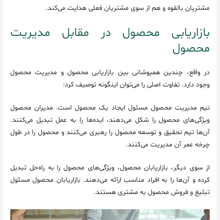
مشتریان بالقوه و هم از سوی مشتریان فعلی هدایت می‌کند.
بازاریابی محصول در مقابل مدیریت
محصول
در واقع، چندین همپوشانی بین بازاریابی محصول و مدیریت محصول
وجود دارد. تفاوت اصلی را می‌توان اینگونه توصیف کرد:
تیم مدیریت محصول مسئول ایجاد یک محصول است. مدیران محصول
ویژگی‌های محصول را شکل می‌دهند، ایده‌ها را به عمل تبدیل می‌کنند.
آن‌ها تیم تحقیق و توسعه محصول را رهبری می‌کنند و محصول را در طول
چرخه عمر آن مدیریت می‌کنند.
از سوی دیگر، بازاریابان محصول، ویژگی‌های محصول را به راه‌حل تبدیل
کرده و آن‌ها را به افراد مناسب ارائه می‌دهند. بازاریابان محصول مسئول
تبلیغ و فروش محصول به مشتری هستند.