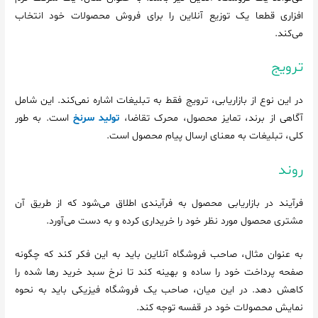
افزاری قطعا یک توزیع آنلاین را برای فروش محصولات خود انتخاب
می‌کند.
ترویج
در این نوع از بازاریابی، ترویج فقط به تبلیغات اشاره نمی‌کند. این شامل
آگاهی از برند، تمایز محصول، محرک تقاضا،
تولید سرنخ
است. به طور
کلی، تبلیغات به معنای ارسال پیام محصول است.
روند
فرآیند در بازاریابی محصول به فرآیندی اطلاق می‌شود که از طریق آن
مشتری محصول مورد نظر خود را خریداری کرده و به دست می‌آورد.
به عنوان مثال، صاحب فروشگاه آنلاین باید به این فکر کند که چگونه
صفحه پرداخت خود را ساده و بهینه کند تا نرخ سبد خرید رها شده را
کاهش دهد. در این میان، صاحب یک فروشگاه فیزیکی باید به نحوه
نمایش محصولات خود در قفسه توجه کند.