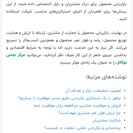
بازاریابی محصول برای درک مشتریان و بازار اختصاص داده شده. از این
بینش‌ها برای اطمینان از اجرای استراتژی‌های مناسب شرکت استفاده
کنید.
در نهایت، بازاریابی محصول با حمایت از مشتری، ارتباط با ارزش و هدایت
توزیع محصول، رشد و طول عمر محصول و همچنین کسب‌وکار را تسریع
می‌کند. اگر نیاز به این خدمت دارید اما با توجه به شرایط اقتصادی و
نداشتن نیروی ماهر از این کار صرف نظر کرده‌اید، می‌توانید
مرکز تماس
توکاتل
را به عنوان یک راه‌حل موثر ببینید.
نوشته‌های مرتبط:
اهمیت تحقیقات بازار و اهداف آن
چطور با یک استراتژی بازاریابی دقیق مسیر موفقیت را بسازیم؟
فروش و موفقیت مشتری دو قطعه پازل موفقیت شما
چرا ارزش طول عمر مشتری مهم است؟
شکایت مشتریان
برندسازی و بازاریابی تلفنی، تفاوت در چیست؟