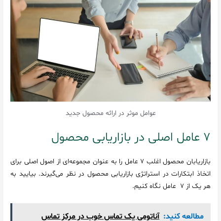
عوامل موثر در ارائه محصول جدید
7 عامل اصلی در بازاریابی محصول
بازاریابان محصول اغلب 7 عامل را به عنوان مجموعه‌ای از اصول اصلی برای
اتخاذ ابتکارات در استراتژی بازاریابی محصول در نظر می‌گیرند. بیایید به
هر یک از 7 عامل نگاه کنیم.
مطالعه کنید:
آناتومی یک تماس خوب در مرکز تماس