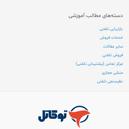
دسته‌های مطالب آموزشی
بازاریابی تلفنی
خدمات فروش
سایر مقالات
فروش تلفنی
مرکز تماس (پشتیبانی تلفنی)
منشی مجازی
نظرسنجی تلفنی