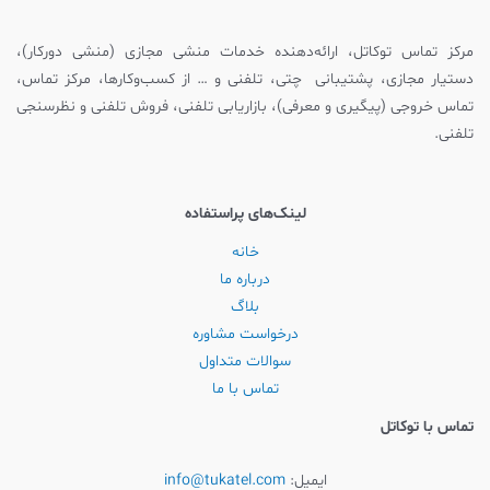
مرکز تماس توکاتل، ارائه‌دهنده خدمات منشی مجازی (منشی دورکار)،
دستیار مجازی، پشتیبانی چتی، تلفنی و … از کسب‌وکارها، مرکز تماس،
تماس خروجی (پیگیری و معرفی)، بازاریابی تلفنی، فروش تلفنی و نظرسنجی
تلفنی.
لینک‌های پراستفاده
خانه
درباره ما
بلاگ
درخواست مشاوره
سوالات متداول
تماس با ما
تماس با توکاتل
ایمیل:
info@tukatel.com