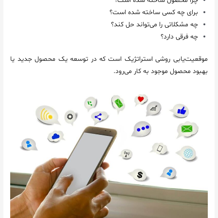
چرا محصول ساخته شده است؟
برای چه کسی ساخته شده است؟
چه مشکلاتی را می‌تواند حل کند؟
چه فرقی دارد؟
موقعیت‌یابی روشی استراتژیک است که در توسعه یک محصول جدید یا
بهبود محصول موجود به کار می‌رود.