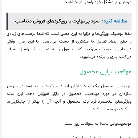
مردم برای مشکل خود راه‌حل می‌خواهند.
مطالعه کنید:
سود بی‌نهایت با رویکردهای فروش متناسب
فقط توصیف ویژگی‌ها و مزایا به این معنی است که شما فرصت‌های زیادی
را برای ایجاد تعامل با مشتری از دست می‌دهید. با این حال، وقتی
داستانی را تعریف می‌کنید که محصول را به عنوان یک راه‌حل معرفی
می‌کنید بازی را برنده می‌شوید.
موقعیت‌یابی محصول
بازاریابان محصول یک سند داخلی ایجاد می‌کنند تا به همه در سراسر
سازمان در مورد موقعیت محصول در بازار آموزش دهد. این سند
ویژگی‌های منحصربه‌فرد یک محصول و آنچه آن را بهتر از جایگزین‌ها
می‌کند، توصیف می‌کند.
موقعیت‌یابی پاسخ به سوالات زیر است: