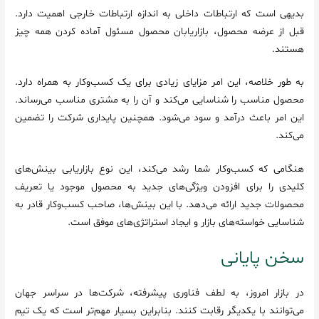
بدیهی است که ارتباطات داخلی به اندازه ارتباطات خارجی اهمیت دارد.
قبل از عرضه محصول، بازاریابان محصول مسئول آماده کردن همه چیز
هستند.
به طور خلاصه، این امر مزایای زیادی برای یک کسب‌وکار به همراه دارد.
محصول مناسب را شناسایی می‌کند و آن را به مشتری مناسب می‌رساند.
این امر باعث درآمد و سود می‌شود. همچنین پایداری شرکت را تضمین
می‌کند.
هنگامی که کسب‌وکار شما رشد می‌کند، این نوع بازاریابی بینش‌های
کلیدی را برای افزودن ویژگی‌های جدید به محصول موجود یا تعریف
محصولات جدید ارائه می‌دهد. با این بینش‌ها، صاحب کسب‌وکار قادر به
شناسایی خواسته‌های بازار و ایجاد استراتژی‌های موفق است.
سخن پایانی
در بازار امروز، به لطف فناوری پیشرفته، شرکت‌ها در سراسر جهان
می‌توانند با یکدیگر رقابت کنند. بنابراین بسیار مهم‌تر است که یک تیم