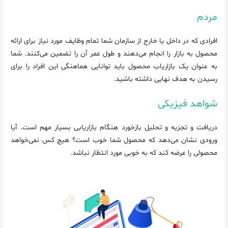
مردم
افرادی که در داخل یا خارج از سازمان شما تمام وظایف مورد نیاز برای ارائه
محصول به بازار را انجام می‌دهند و طول عمر آن را تضمین می‌کنند. شما
به عنوان یک بازاریاب محصول باید توانایی هماهنگی این افراد را برای
رسیدن به هدف نهایی داشته باشید.
شواهد فیزیکی
دریافت و تجزیه و تحلیل بازخورد هنگام بازاریابی بسیار مهم است. آیا
ورودی نشان می‌دهد که محصول شما خوب است؟ هیچ کس نمی‌خواهد
محصولی را عرضه کند که به خوبی مورد انتظار نباشد.