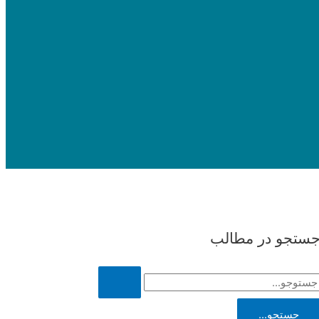
ستجو در مطالب