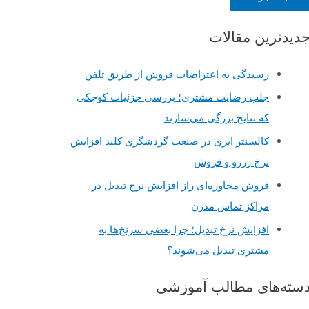
دیدترین مقالات
رسیدگی به اعتراضات فروش از طریق تلفن
جلب رضایت مشتری؛ بررسی جزئیات کوچکی
که نتایج بزرگی می‌سازند
کالسنتر ابری در صنعت گردشگری کلید افزایش
نرخ رزرو و فروش
فروش محاوره‌ای راز افزایش نرخ تبدیل در
مراکز تماس مدرن
افزایش نرخ تبدیل؛ چرا بعضی سرنخ‌ها به
مشتری تبدیل می‌شوند؟
سته‌های مطالب آموزشی