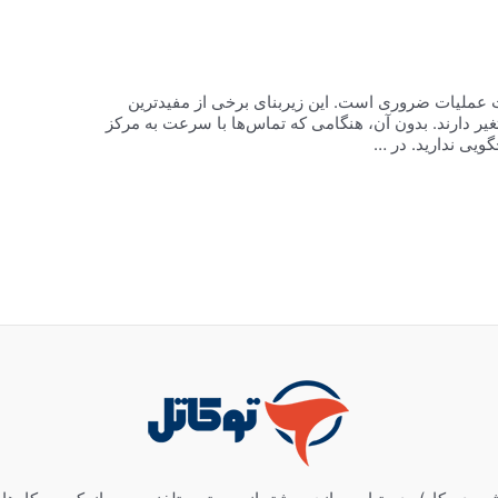
 عملیات ضروری است. این زیربنای برخی از مفیدترین
یر دارند. بدون آن، هنگامی که تماس‌ها با سرعت به مرکز
ویی ندارید. در …