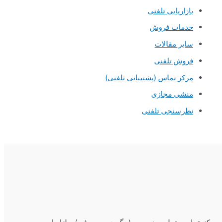
بازاریابی تلفنی
خدمات فروش
سایر مقالات
فروش تلفنی
مرکز تماس (پشتیبانی تلفنی)
منشی مجازی
نظرسنجی تلفنی