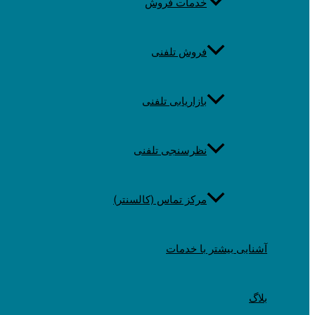
خدمات فروش
فروش تلفنی
بازاریابی تلفنی
نظرسنجی تلفنی
مرکز تماس (کالسنتر)
آشنایی بیشتر با خدمات
بلاگ